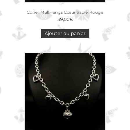
Collier Multi-rangs Cœur Sacré Rouge
39,00
€
Ajouter au panier