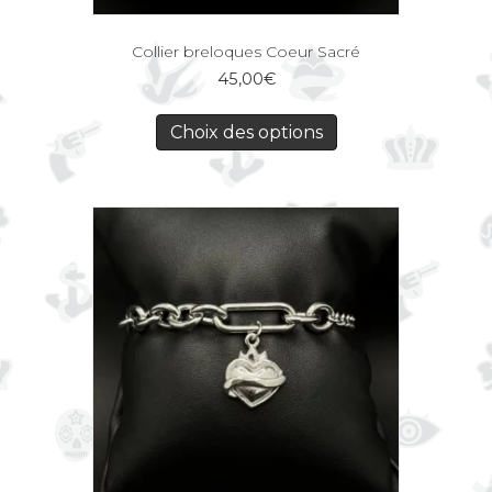
Collier breloques Coeur Sacré
45,00
€
Choix des options