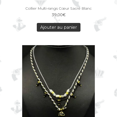
Collier Multi-rangs Cœur Sacré Blanc
39,00
€
Ajouter au panier