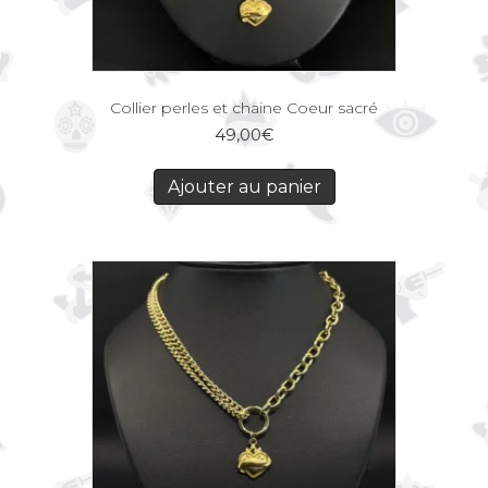
Collier perles et chaine Coeur sacré
49,00
€
Ajouter au panier