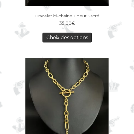
Bracelet bi-chaine Coeur Sacré
35,00
€
Choix des options