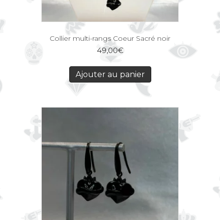
Collier multi-rangs Coeur Sacré noir
49,00
€
Ajouter au panier