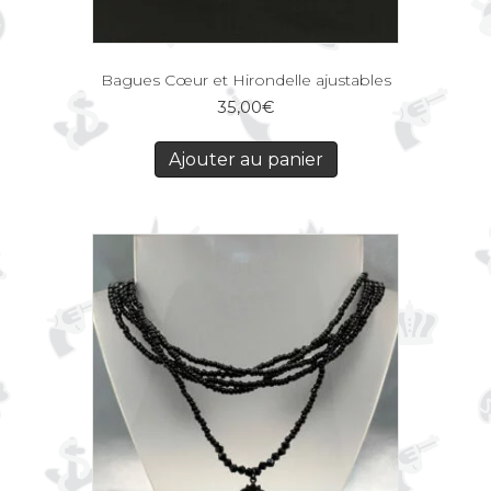
Bagues Cœur et Hirondelle ajustables
35,00
€
Ajouter au panier