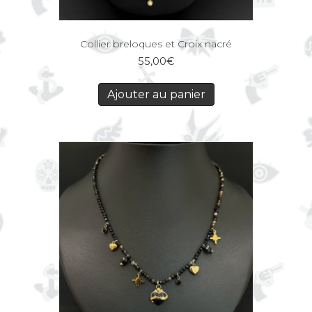
Collier breloques et Croix nacré
55,00
€
Ajouter au panier