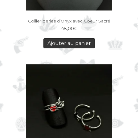
Collier perles d’Onyx avec Coeur Sacré
45,00
€
Ajouter au panier