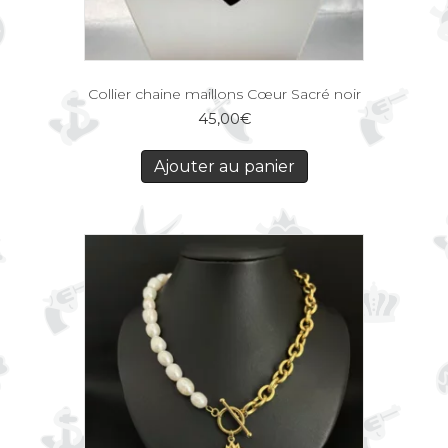
Collier chaine maillons Cœur Sacré noir
45,00
€
Ajouter au panier