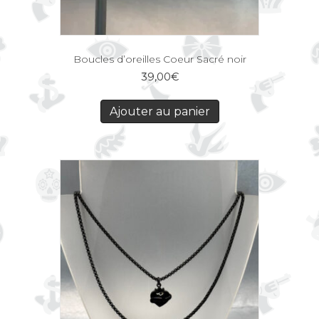
Boucles d’oreilles Coeur Sacré noir
39,00
€
Ajouter au panier