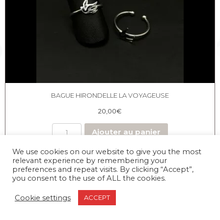
BAGUE HIRONDELLE LA VOYAGEUSE
20,00
€
Ajouter au panier
We use cookies on our website to give you the most
relevant experience by remembering your
preferences and repeat visits. By clicking “Accept”,
you consent to the use of ALL the cookies.
Cookie settings
ACCEPT