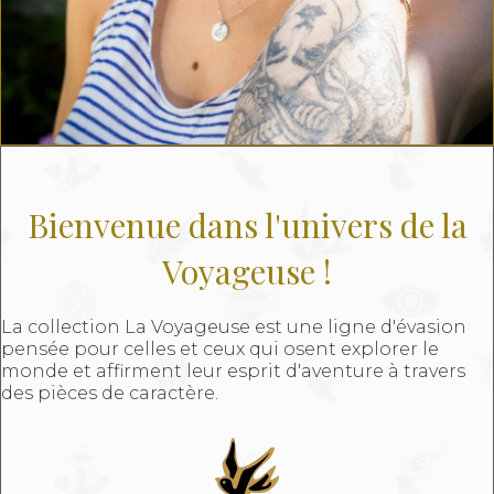
Bienvenue dans l'univers de la
Voyageuse !
La collection La Voyageuse est une ligne d'évasion
pensée pour celles et ceux qui osent explorer le
monde et affirment leur esprit d'aventure à travers
des pièces de caractère.