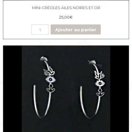
MINI-CRÉOLES AILES NOIRES ET OR
25,00
€
Ajouter au panier