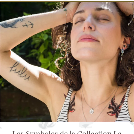
Les Symboles de la Collection La