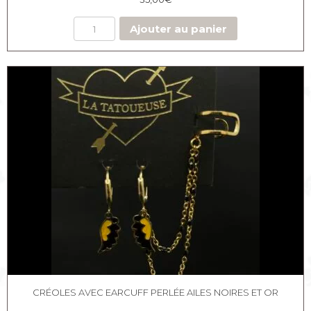
Ajouter au panier
CRÉOLES AVEC EARCUFF PERLÉE AILES NOIRES ET OR