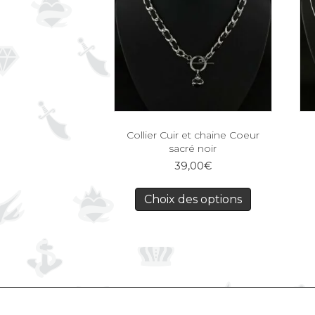
Collier Cuir et chaine Coeur
sacré noir
39,00
€
Choix des options