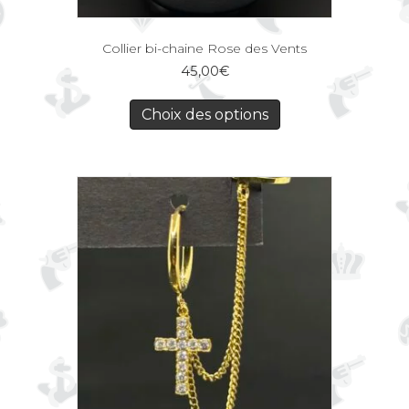
Collier bi-chaine Rose des Vents
45,00
€
Choix des options