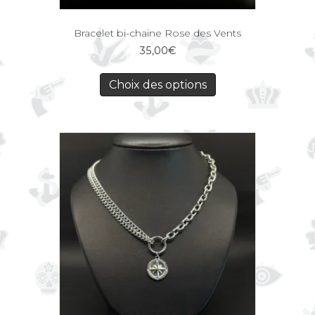
Bracelet bi-chaine Rose des Vents
35,00
€
Choix des options