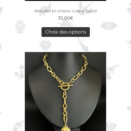
Bracelet bi-chaine Coeur Sacré
35,00
€
Choix des options