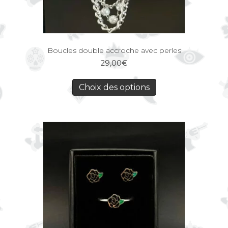
Boucles double accroche avec perles
29,00
€
Choix des options