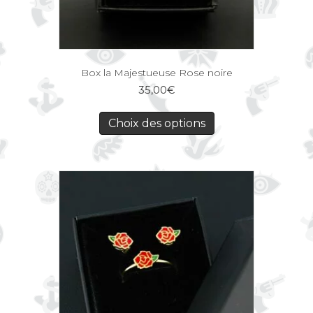
Box la Majestueuse Rose noire
35,00
€
Choix des options