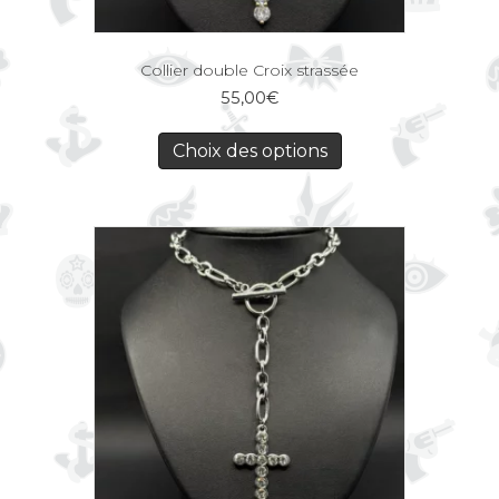
Collier double Croix strassée
55,00
€
Choix des options