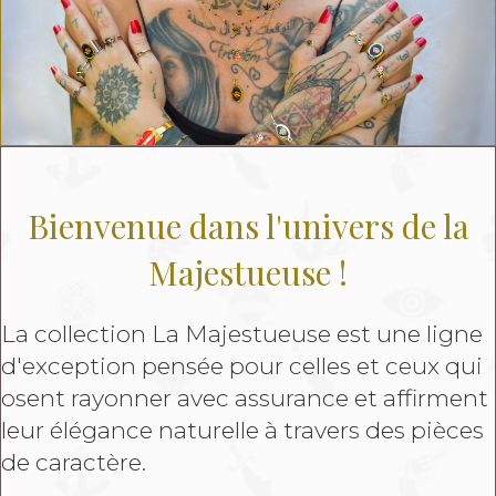
Bienvenue dans l'univers de la
Majestueuse !
La collection La Majestueuse est une ligne
d'exception pensée pour celles et ceux qui
osent rayonner avec assurance et affirment
leur élégance naturelle à travers des pièces
de caractère.