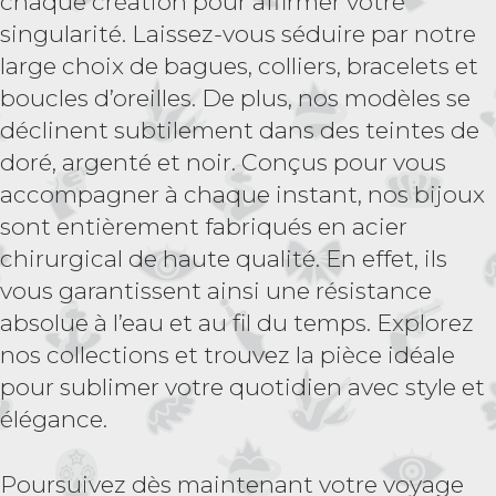
chaque création pour affirmer votre
singularité. Laissez-vous séduire par notre
large choix de bagues, colliers, bracelets et
boucles d’oreilles. De plus, nos modèles se
déclinent subtilement dans des teintes de
doré, argenté et noir. Conçus pour vous
accompagner à chaque instant, nos bijoux
sont entièrement fabriqués en acier
chirurgical de haute qualité. En effet, ils
vous garantissent ainsi une résistance
absolue à l’eau et au fil du temps. Explorez
nos collections et trouvez la pièce idéale
pour sublimer votre quotidien avec style et
élégance.
Poursuivez dès maintenant votre voyage