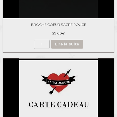
BROCHE COEUR SACRÉ ROUGE
29,00
€
Lire la suite