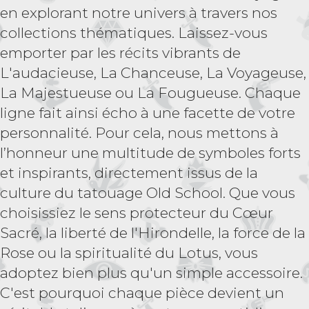
en explorant notre univers à travers nos
collections thématiques. Laissez-vous
emporter par les récits vibrants de
L'audacieuse, La Chanceuse, La Voyageuse,
La Majestueuse ou La Fougueuse. Chaque
ligne fait ainsi écho à une facette de votre
personnalité. Pour cela, nous mettons à
l’honneur une multitude de symboles forts
et inspirants, directement issus de la
culture du tatouage Old School. Que vous
choisissiez le sens protecteur du Cœur
Sacré, la liberté de l'Hirondelle, la force de la
Rose ou la spiritualité du Lotus, vous
adoptez bien plus qu'un simple accessoire.
C'est pourquoi chaque pièce devient un