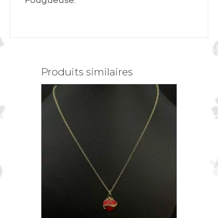
Fougueuse.
Produits similaires