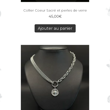
Collier Coeur Sacré et perles de verre
45,00
€
Ajouter au panier