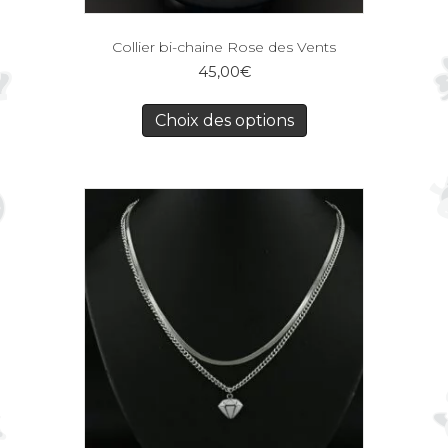
Collier bi-chaine Rose des Vents
45,00
€
Choix des options