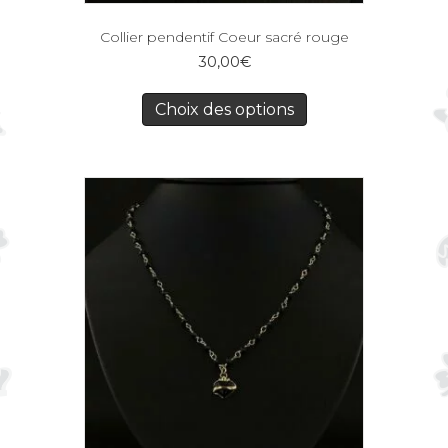
Collier pendentif Coeur sacré rouge
30,00
€
Choix des options