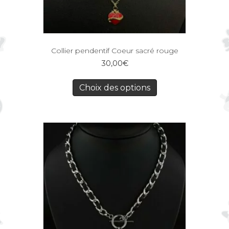
Collier pendentif Coeur sacré rouge
30,00
€
Choix des options