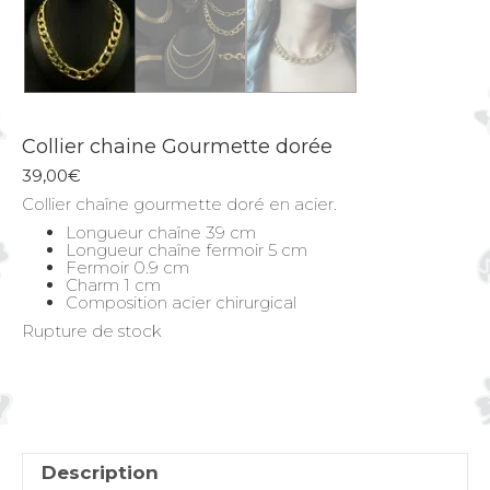
Collier chaine Gourmette dorée
39,00
€
Collier chaîne gourmette doré en acier.
Longueur chaîne 39 cm
Longueur chaîne fermoir 5 cm
Fermoir 0.9 cm
Charm 1 cm
Composition acier chirurgical
Rupture de stock
Description