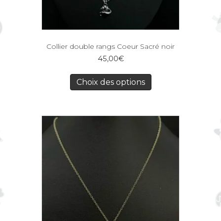
Collier double rangs Coeur Sacré noir
45,00
€
Choix des options