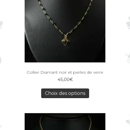
Collier Diamant noir et perles de verre
45,00
€
Choix des options