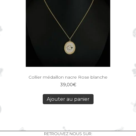
Collier médaillon nacre Rose blanche
39,00
€
Ajouter au panier
RETROUVEZ NOUS SUR: