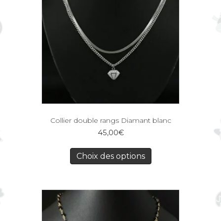
Collier double rangs Diamant blanc
45,00
€
Choix des options