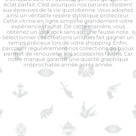
éclat parfait. C'est pourquoi nos parures résistent
aux épreuves de la vie quotidienne. Vous adoptez
ainsi un véritable repère stylistique protecteur.
Cette vitrine en ligne simplifie grandement votre
expérience d'achat. De cette manière, vous
obtenez un look rock sans aucune fausse note.
Sélectionner ces créations uniques fait gagner un
temps précieux lors de votre shopping. Enfin,
parcourir régulièrement nos collections de bijoux
permet de renouveler vos accessoires favoris. Car
notre marque garantit une qualité graphique
irréprochable année après année.