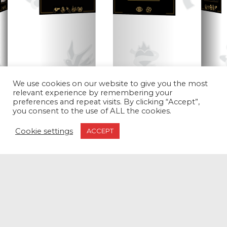
We use cookies on our website to give you the most
relevant experience by remembering your
preferences and repeat visits. By clicking “Accept”,
you consent to the use of ALL the cookies.
Cookie settings
ACCEPT