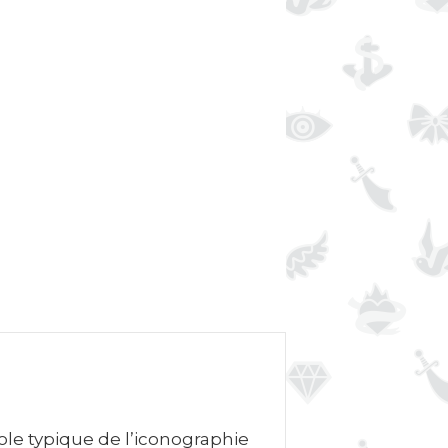
ole typique de l’iconographie