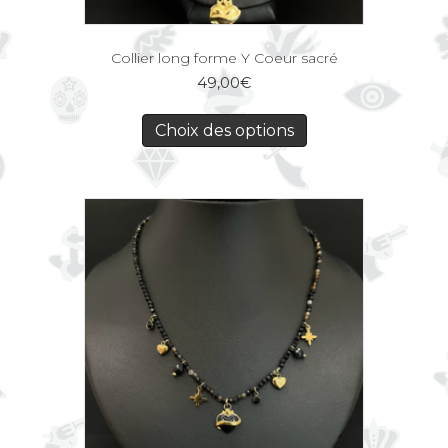
Collier long forme Y Coeur sacré
49,00
€
Choix des options