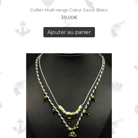
Collier Multi-rangs Cœur Sacré Blanc
39,00
€
Ajouter au panier