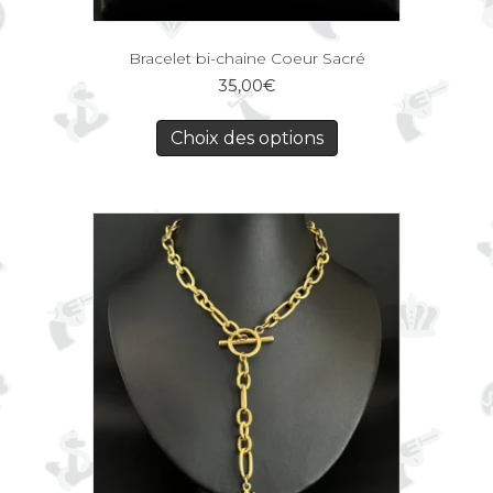
Bracelet bi-chaine Coeur Sacré
35,00
€
Choix des options