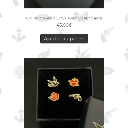
Collier perles d’Onyx avec Coeur Sacré
45,00
€
Ajouter au panier