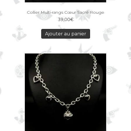
Collier Multi-rangs Cœur Sacré Rouge
39,00
€
Ajouter au panier