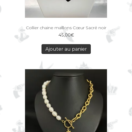
Collier chaine maillons Cœur Sacré noir
45,00
€
Ajouter au panier