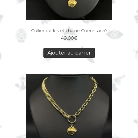
Collier perles et chaine Coeur sacré
49,00
€
Ajouter au panier