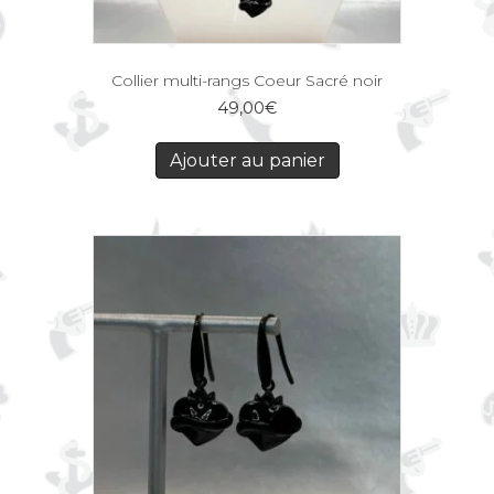
Collier multi-rangs Coeur Sacré noir
49,00
€
Ajouter au panier