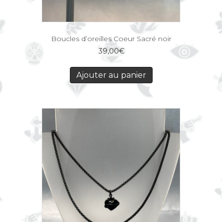
Boucles d’oreilles Coeur Sacré noir
39,00
€
Ajouter au panier