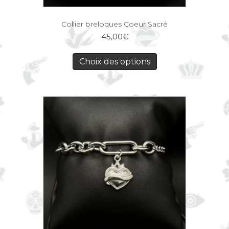
Collier breloques Coeur Sacré
45,00
€
Choix des options