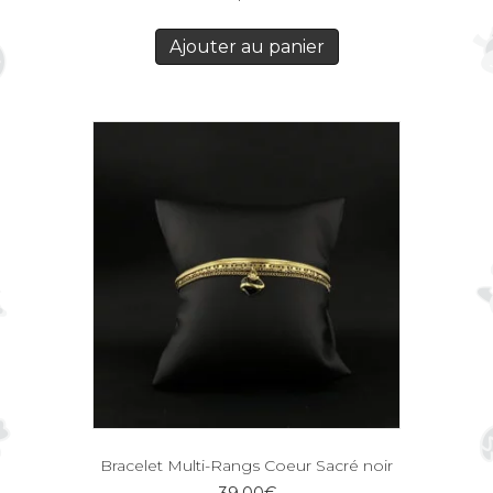
Ajouter au panier
Bracelet Multi-Rangs Coeur Sacré noir
39,00
€