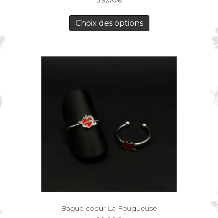
Choix des options
Bague coeur La Fougueuse