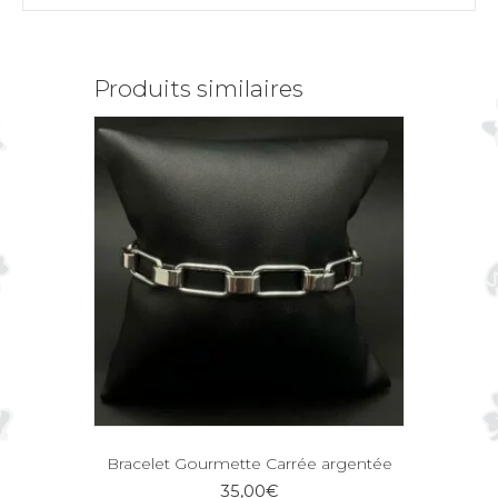
Produits similaires
Bracelet Gourmette Carrée argentée
35,00
€