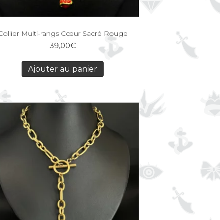
Collier Multi-rangs Cœur Sacré Rouge
39,00
€
Ajouter au panier