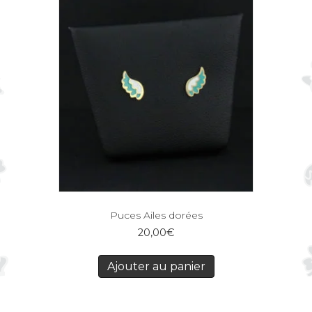
Puces Ailes dorées
20,00
€
Ajouter au panier