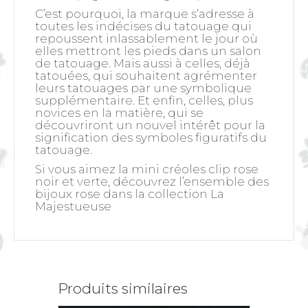
C’est pourquoi, la marque s’adresse à
toutes les indécises du tatouage qui
repoussent inlassablement le jour où
elles mettront les pieds dans un salon
de tatouage. Mais aussi à celles, déjà
tatouées, qui souhaitent agrémenter
leurs tatouages par une symbolique
supplémentaire. Et enfin, celles, plus
novices en la matière, qui se
découvriront un nouvel intérêt pour la
signification des symboles figuratifs du
tatouage.
Si vous aimez la mini créoles clip rose
noir et verte, découvrez l’ensemble des
bijoux rose dans la collection
La
Majestueuse
Produits similaires