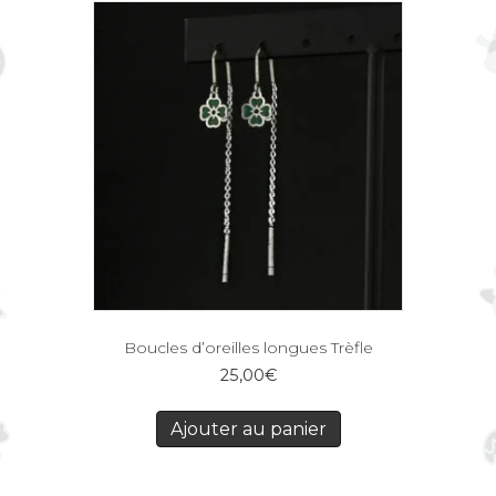
Boucles d’oreilles longues Trèfle
25,00
€
Ajouter au panier