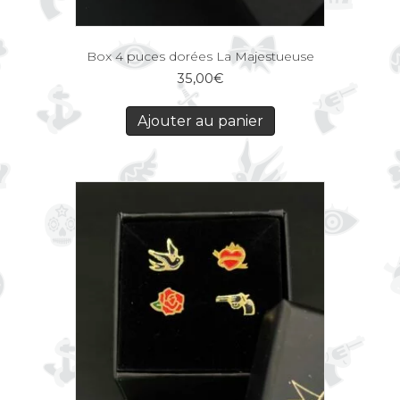
Box 4 puces dorées La Majestueuse
35,00
€
Ajouter au panier