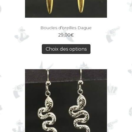
Boucles d’oreilles Dague
29,00
€
Choix des options