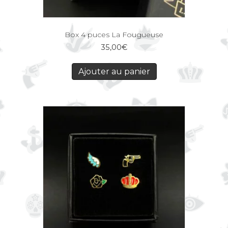
Box 4 puces La Fougueuse
35,00
€
Ajouter au panier