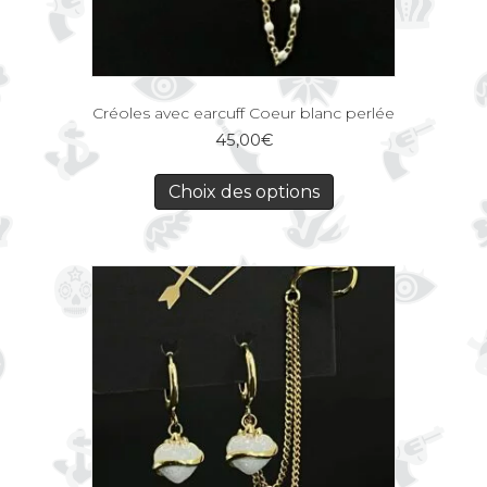
Créoles avec earcuff Coeur blanc perlée
45,00
€
Choix des options