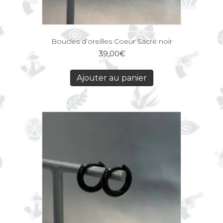
Boucles d’oreilles Coeur Sacré noir
39,00
€
Ajouter au panier