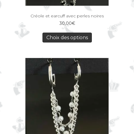
Créole et earcuff avec perles noires
30,00
€
Choix des options