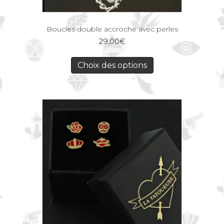
Boucles double accroche avec perles
29,00
€
Choix des options