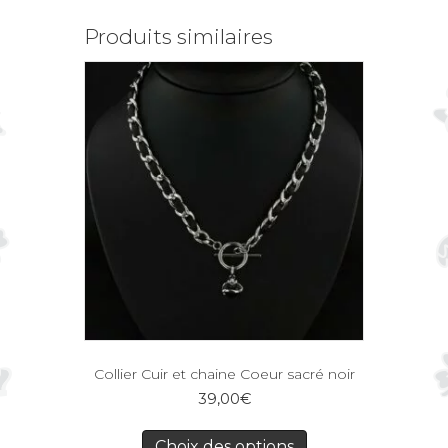
Produits similaires
Collier Cuir et chaine Coeur sacré noir
39,00
€
Choix des options