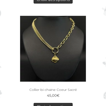
Collier bi-chaine Coeur Sacré
45,00
€