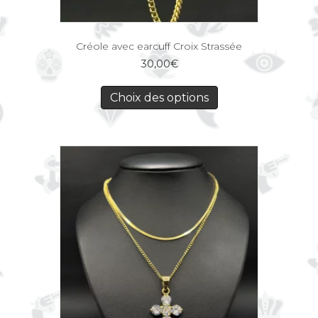
Créole avec earcuff Croix Strassée
30,00
€
Choix des options