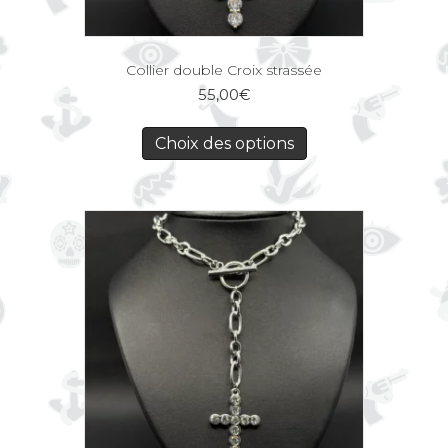
Collier double Croix strassée
55,00
€
Choix des options