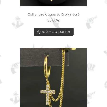
Collier breloques et Croix nacré
55,00
€
Ajouter au panier