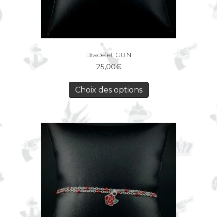
Bracelet GUN
25,00
€
Choix des options