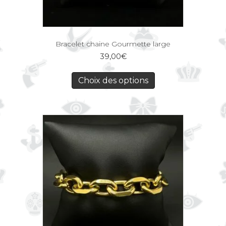
Bracelet chaine Gourmette large
39,00
€
Choix des options