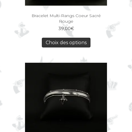
Bracelet Multi-Rangs Coeur Sacré
Rouge
39,00
€
Choix des options