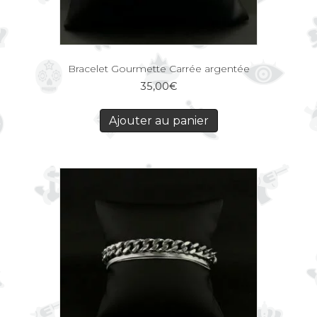
Bracelet Gourmette Carrée argentée
35,00
€
Ajouter au panier