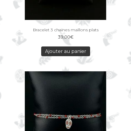
Bracelet 3 chaines maillons plats
39,00
€
Ajouter au panier