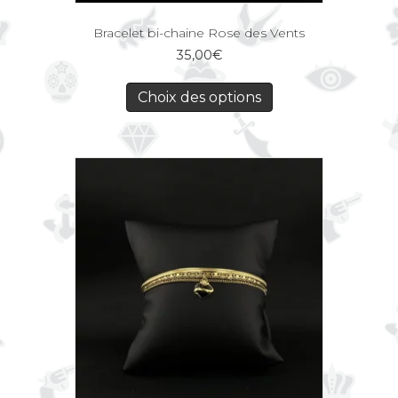
Bracelet bi-chaine Rose des Vents
35,00
€
Choix des options