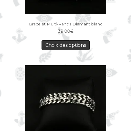
Bracelet Multi-Rangs Diamant blanc
39,00
€
Choix des options