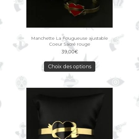
Manchette La Fougueuse ajustable
Coeur Sacré rouge
39,00
€
Choix des options