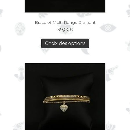
Bracelet Multi-Rangs Diamant
39,00
€
Choix des options