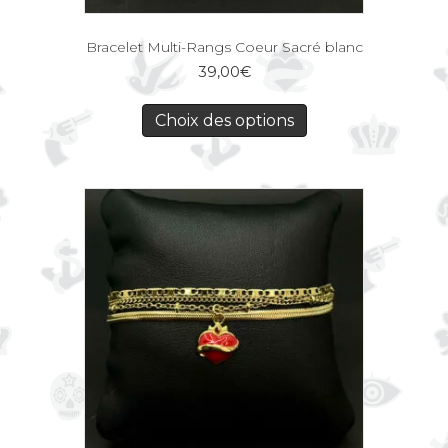
Bracelet Multi-Rangs Coeur Sacré blanc
39,00
€
Choix des options