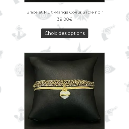
Bracelet Multi-Rangs Coeur Sacré noir
39,00
€
Choix des options