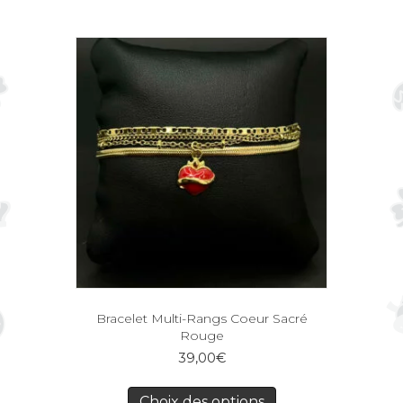
Bracelet Multi-Rangs Coeur Sacré
Rouge
39,00
€
Choix des options