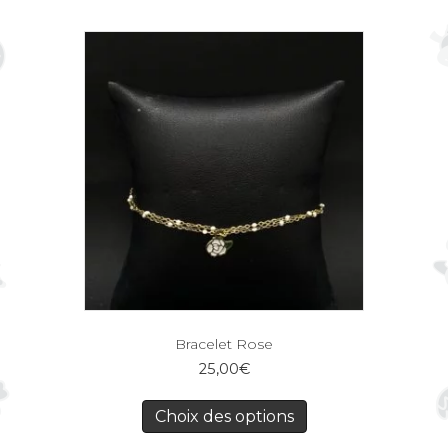
Bracelet Rose
25,00
€
Choix des options