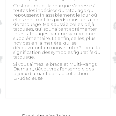
C’est pourquoi, la marque s’adresse à
toutes les indécises du tatouage qui
repoussent inlassablement le jour où
elles mettront les pieds dans un salon
de tatouage. Mais aussi à celles, déjà
tatouées, qui souhaitent agrémenter
leurs tatouages par une symbolique
supplémentaire. Et enfin, celles, plus
novices en la matière, qui se
découvriront un nouvel intérêt pour la
signification des symboles figuratifs du
tatouage.
Si vous aimez le bracelet Multi-Rangs
Diamant, découvrez l’ensemble des
bijoux diamant dans la collection
L’Audacieuse