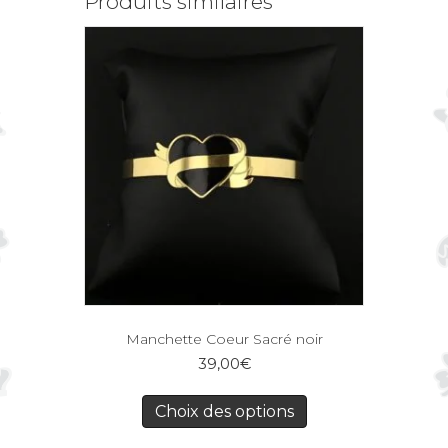
Produits similaires
Manchette Coeur Sacré noir
39,00
€
Choix des options