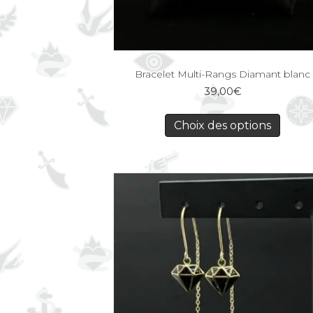
Bracelet Multi-Rangs Diamant blanc
39,00
€
Choix des options