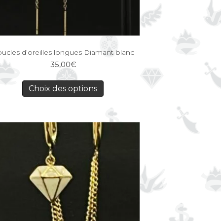
ucles d’oreilles longues Diamant blanc
35,00
€
Choix des options