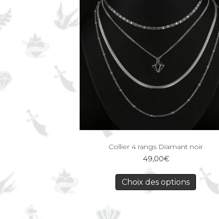
Collier 4 rangs Diamant noir
49,00
€
Choix des options