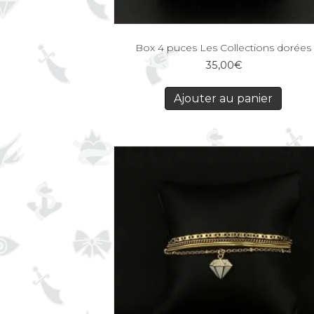
Box 4 puces Les Collections dorées
35,00
€
Ajouter au panier