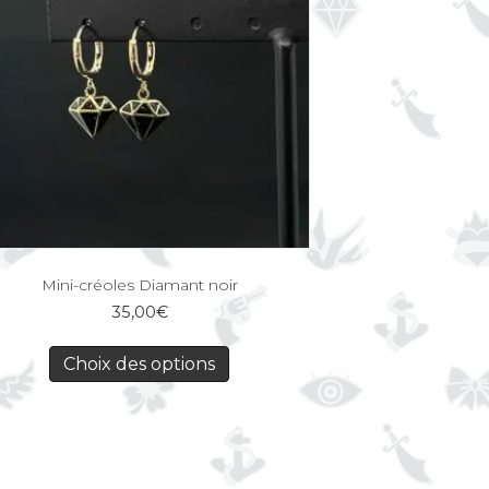
Mini-créoles Diamant noir
35,00
€
Choix des options