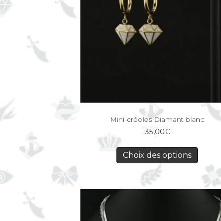
Mini-créoles Diamant blanc
35,00
€
Choix des options