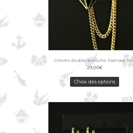
Créoles double accroche Diamant No
29,00
€
Choix des options