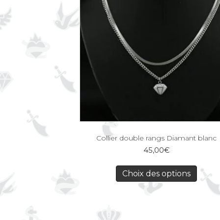
Collier double rangs Diamant blanc
45,00
€
Choix des options