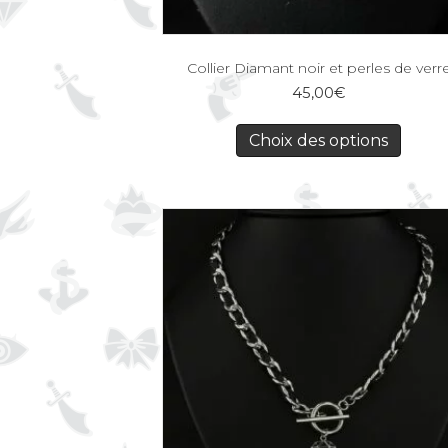
Collier Diamant noir et perles de verr
45,00
€
Choix des options