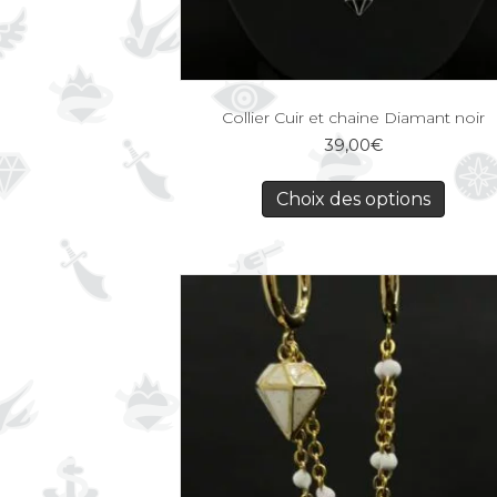
Collier Cuir et chaine Diamant noir
39,00
€
Choix des options