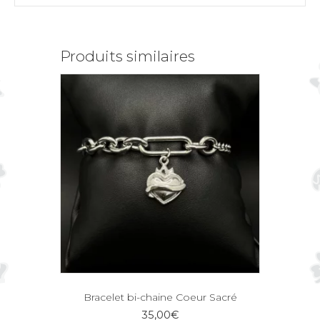
Produits similaires
Bracelet bi-chaine Coeur Sacré
35,00
€