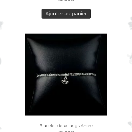
Ajouter au panier
Bracelet deux rangs Ancre