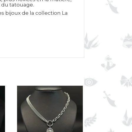
s du tatouage.
 bijoux de la collection La