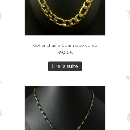
Collier chaine Gourmette dorée
39,00
€
Lire la suite