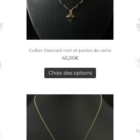
Collier Diamant noir et perles de verre
45,00
€
Choix des options