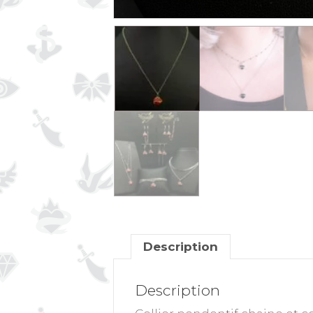
Description
Description