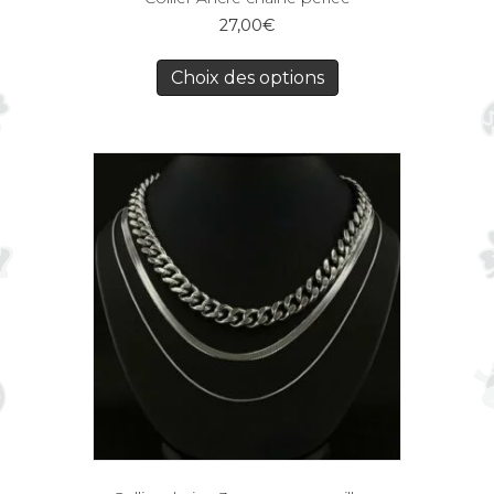
27,00
€
Choix des options