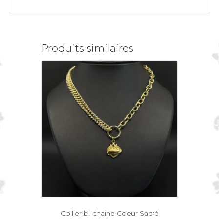
Produits similaires
Collier bi-chaine Coeur Sacré