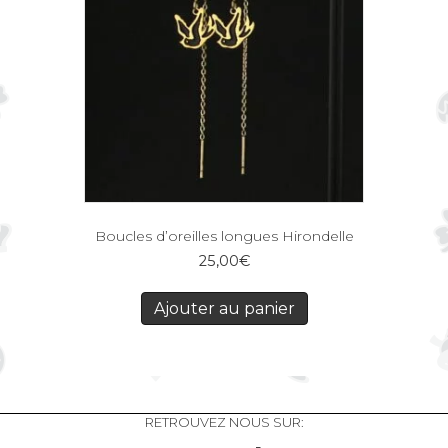
Boucles d’oreilles longues Hirondelle
25,00
€
Ajouter au panier
RETROUVEZ NOUS SUR: