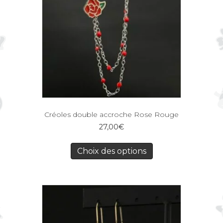
Créoles double accroche Rose Rouge
27,00
€
Choix des options