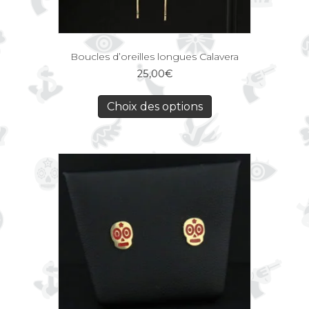
Boucles d’oreilles longues Calavera
25,00
€
Choix des options