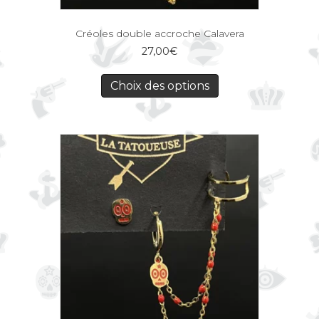
Créoles double accroche Calavera
27,00
€
Choix des options