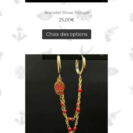
Bracelet Rose Rouge
25,00
€
Choix des options