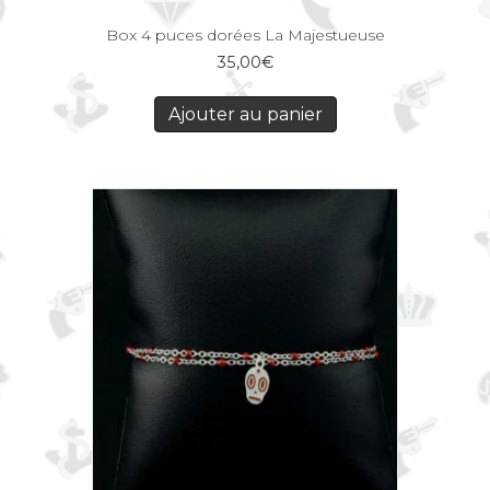
Box 4 puces dorées La Majestueuse
35,00
€
Ajouter au panier