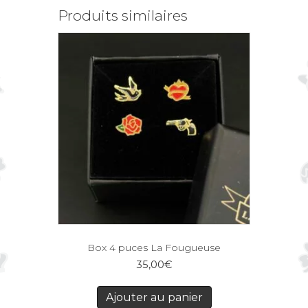
Produits similaires
Box 4 puces La Fougueuse
35,00
€
Ajouter au panier