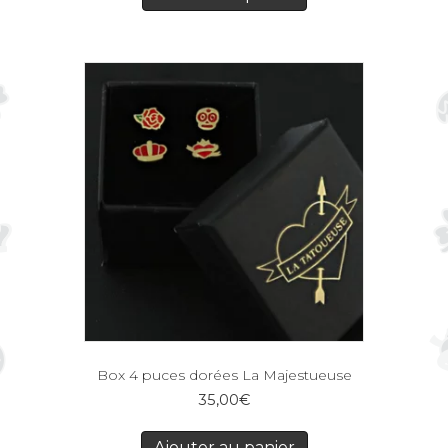
Box 4 puces dorées La Majestueuse
35,00
€
Ajouter au panier