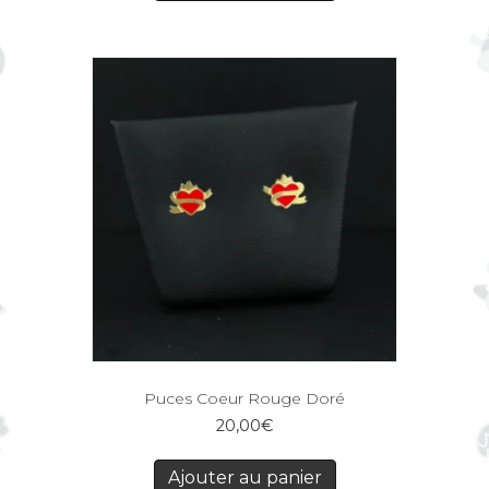
Puces Coeur Rouge Doré
20,00
€
Ajouter au panier