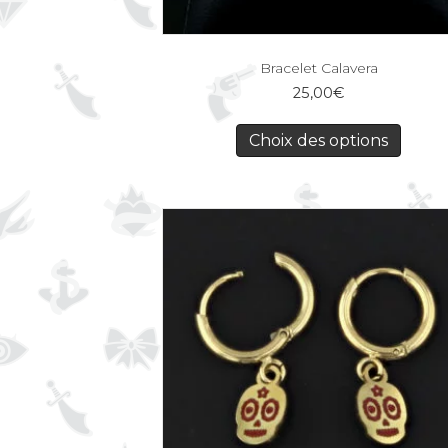
Bracelet Calavera
25,00
€
Choix des options