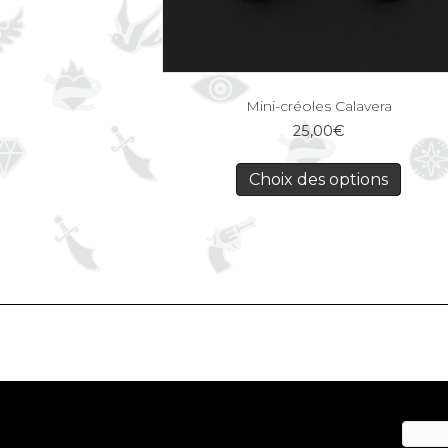
Mini-créoles Calavera
25,00
€
Choix des options