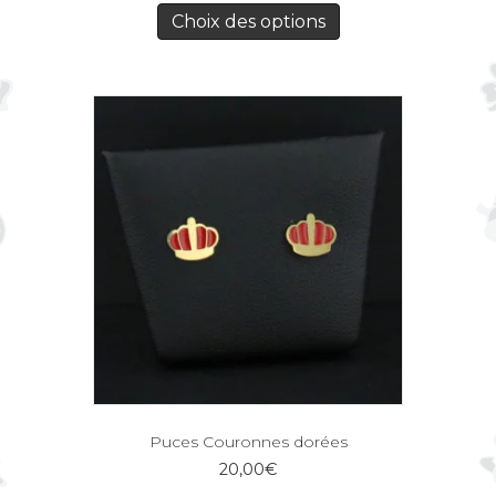
Choix des options
Puces Couronnes dorées
20,00
€