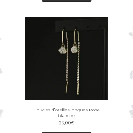
Boucles d’oreilles longues Rose
blanche
25,00
€