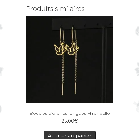
Produits similaires
Boucles d’oreilles longues Hirondelle
25,00
€
Ajouter au panier