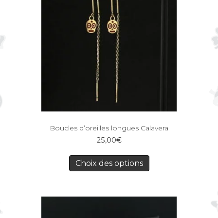
Boucles d’oreilles longues Calavera
25,00
€
Choix des options