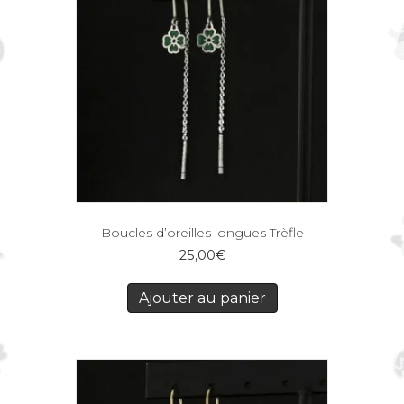
Boucles d’oreilles longues Trèfle
25,00
€
Ajouter au panier