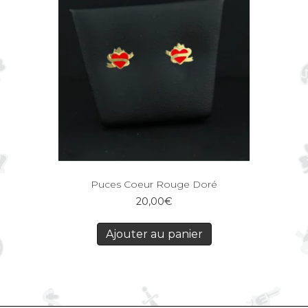
Puces Coeur Rouge Doré
20,00
€
Ajouter au panier