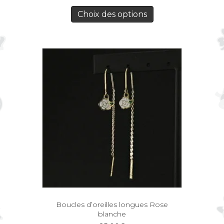
Choix des options
Boucles d’oreilles longues Rose
blanche