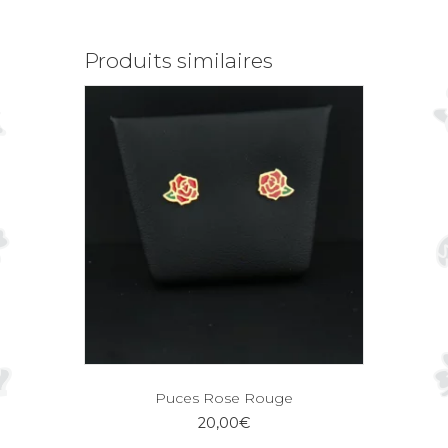
Produits similaires
Puces Rose Rouge
20,00
€