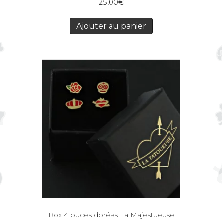
25,00
€
Ajouter au panier
Box 4 puces dorées La Majestueuse