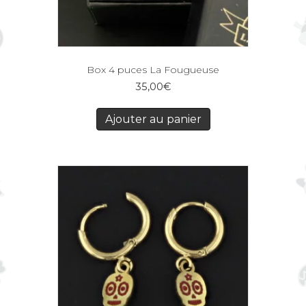
Box 4 puces La Fougueuse
35,00
€
Ajouter au panier