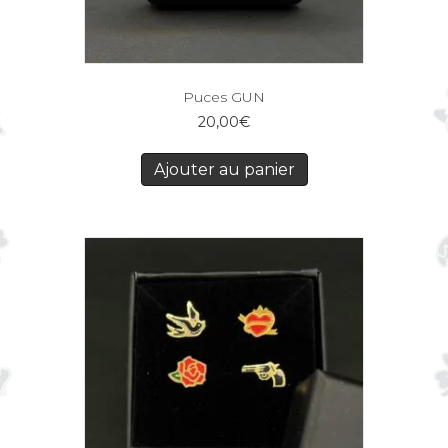
Puces GUN
20,00
€
Ajouter au panier