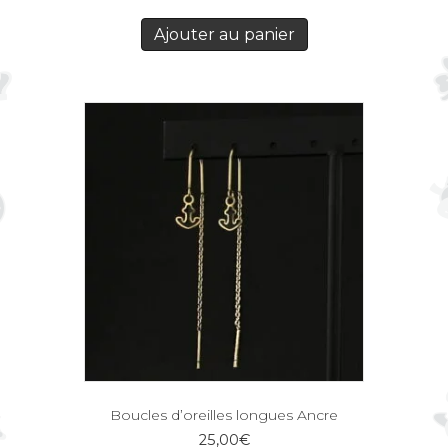
Ajouter au panier
Boucles d’oreilles longues Ancre
25,00
€