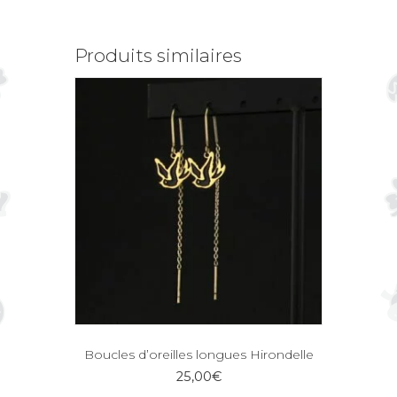
Produits similaires
Boucles d’oreilles longues Hirondelle
25,00
€