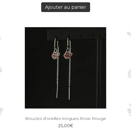
Ajouter au panier
Boucles d’oreilles longues Rose Rouge
25,00
€