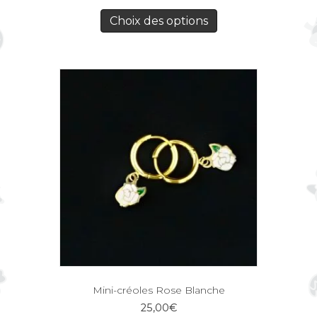
Choix des options
Mini-créoles Rose Blanche
25,00
€