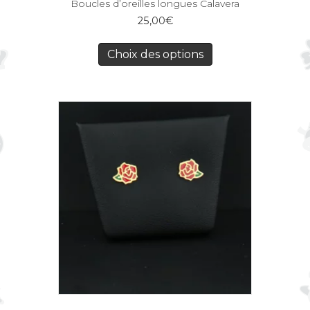
Boucles d’oreilles longues Calavera
25,00
€
Choix des options