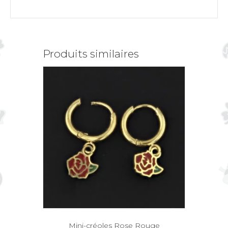
Produits similaires
Mini-créoles Rose Rouge