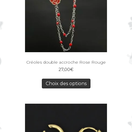
Créoles double accroche Rose Rouge
27,00
€
Choix des options