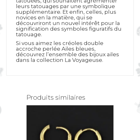
tatouées, qui souhaitent agrémenter
leurs tatouages par une symbolique
supplémentaire. Et enfin, celles, plus
novices en la matière, qui se
découvriront un nouvel intérêt pour la
signification des symboles figuratifs du
tatouage.
Si vous aimez les créoles double
accroche perlée Ailes bleues,
découvrez l’ensemble des bijoux ailes
dans la collection La Voyageuse.
Produits similaires