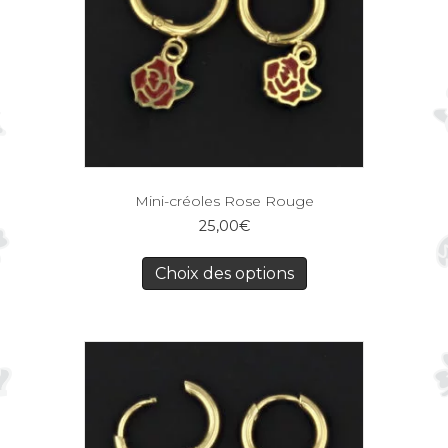
Mini-créoles Rose Rouge
25,00
€
Choix des options