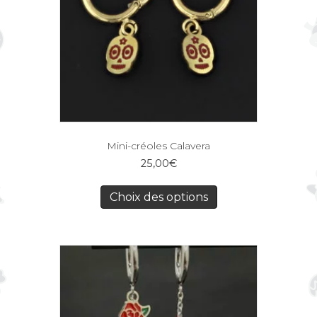
Mini-créoles Calavera
25,00
€
Choix des options