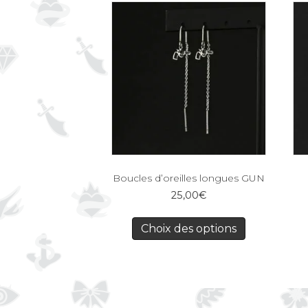
Boucles d’oreilles longues GUN
25,00
€
Choix des options