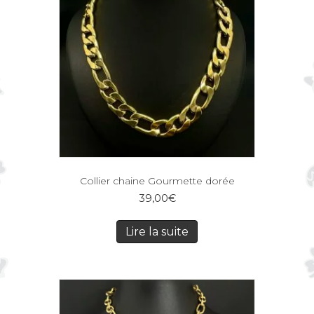
Collier chaine Gourmette dorée
39,00
€
Lire la suite