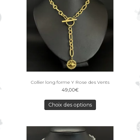
Collier long forme Y Rose des Vents
49,00
€
Choix des options