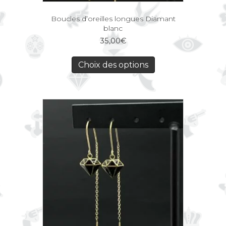
Boucles d’oreilles longues Diamant
blanc
35,00
€
Choix des options