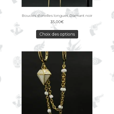
Boucles d’oreilles longues Diamant noir
35,00
€
Choix des options