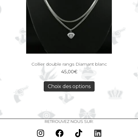
Collier double rangs Diamant blanc
45,00
€
Choix des options
RETROUVEZ NOUS SUR: