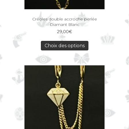
Créoles double accroche perlée
Diamant Blanc
29,00
€
Choix des options