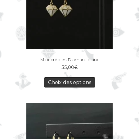
Mini-créoles Diamant blanc
35,00
€
Choix des options