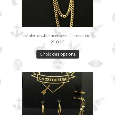
Créoles double accroche Diamant Noir
29,00
€
Choix des options