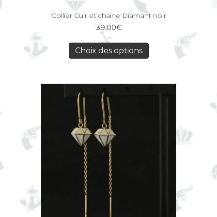
Collier Cuir et chaine Diamant noir
39,00
€
Choix des options