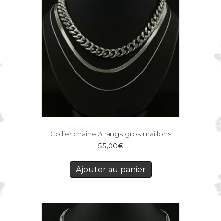
Collier chaine 3 rangs gros maillons
55,00
€
Ajouter au panier