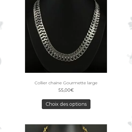
Collier chaine Gourmette large
55,00
€
Choix des options