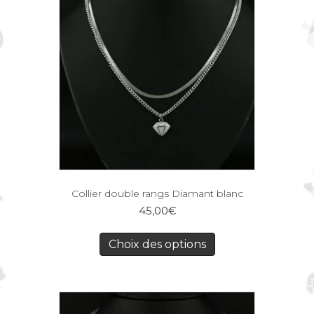
Collier double rangs Diamant blanc
45,00
€
Choix des options