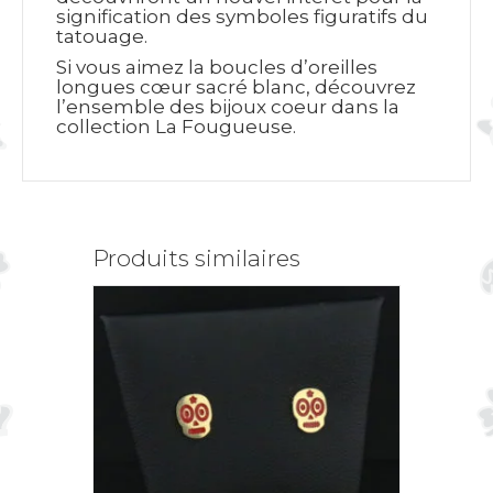
signification des symboles figuratifs du
tatouage.
Si vous aimez la boucles d’oreilles
longues cœur sacré blanc, découvrez
l’ensemble des bijoux coeur dans la
collection La Fougueuse.
Produits similaires