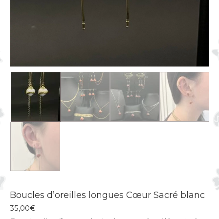
Boucles d’oreilles longues Cœur Sacré blanc
35,00
€