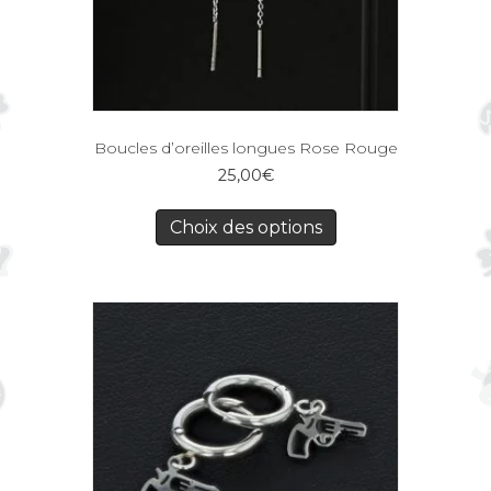
Boucles d’oreilles longues Rose Rouge
25,00
€
Choix des options