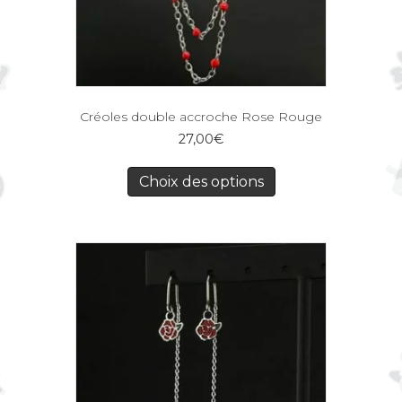
Créoles double accroche Rose Rouge
27,00
€
Choix des options