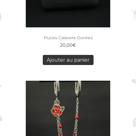
Puces Calavera Dorées
20,00
€
Ajouter au panier