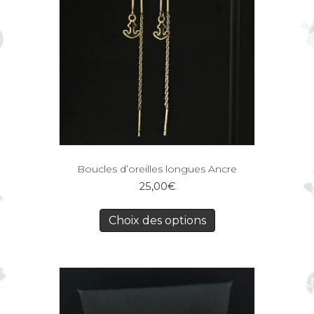
Boucles d’oreilles longues Ancre
25,00
€
Choix des options