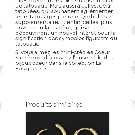
elles mettront les pieds dans un salon
de tatouage. Mais aussi à celles, déjà
tatouées, qui souhaitent agrémenter
leurs tatouages par une symbolique
supplémentaire. Et enfin, celles, plus
novices en la matière, qui se
découvriront un nouvel intérêt pour la
signification des symboles figuratifs du
tatouage.
Si vous aimez les mini-créoles Coeur
Sacré noir, découvrez l’ensemble des
bijoux coeur dans la collection La
Fougueuse.
Produits similaires