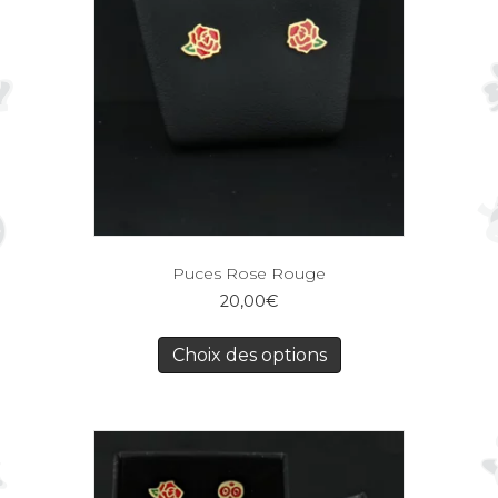
Puces Rose Rouge
20,00
€
Choix des options