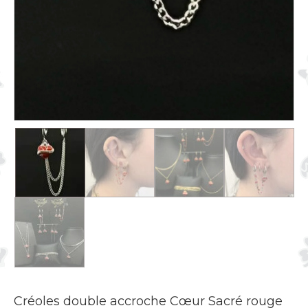
Créoles double accroche Cœur Sacré rouge