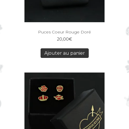
Puces Coeur Rouge Doré
20,00
€
Ajouter au panier