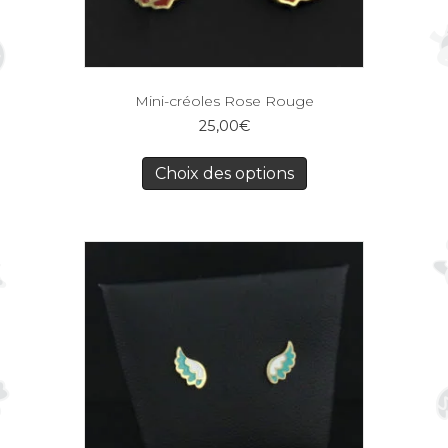
Mini-créoles Rose Rouge
25,00
€
Choix des options