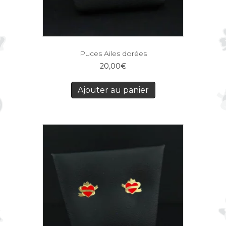
Puces Ailes dorées
20,00
€
Ajouter au panier