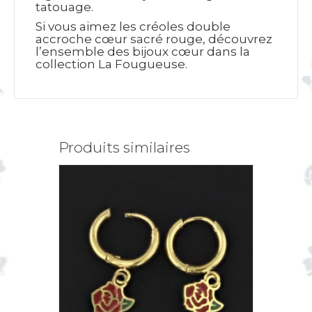
tatouage.
Si vous aimez les créoles double
accroche cœur sacré rouge, découvrez
l’ensemble des bijoux cœur dans la
collection La Fougueuse.
Produits similaires