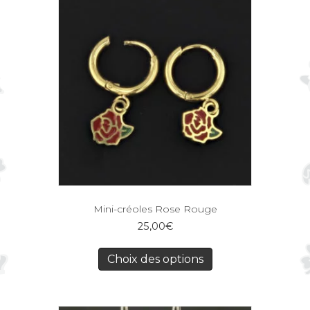
Mini-créoles Rose Rouge
25,00
€
Choix des options