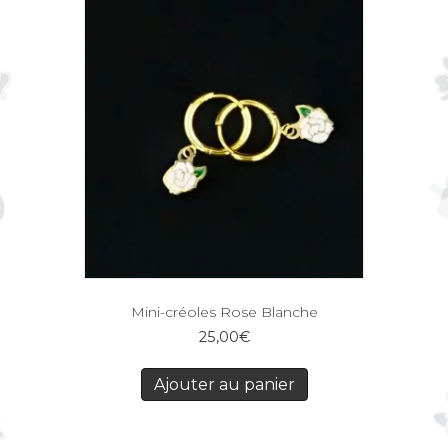
Mini-créoles Rose Blanche
25,00
€
Ajouter au panier