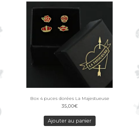
Box 4 puces dorées La Majestueuse
35,00
€
Ajouter au panier