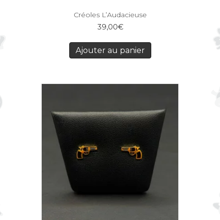
Créoles L’Audacieuse
39,00
€
Ajouter au panier