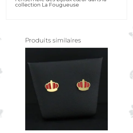
collection La Fougueuse
Produits similaires