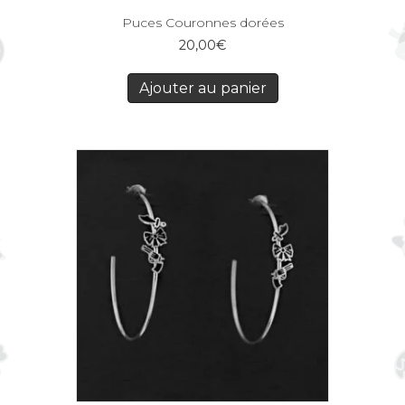
Puces Couronnes dorées
20,00
€
Ajouter au panier