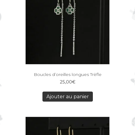
Boucles d’oreilles longues Trèfle
25,00
€
Ajouter au panier