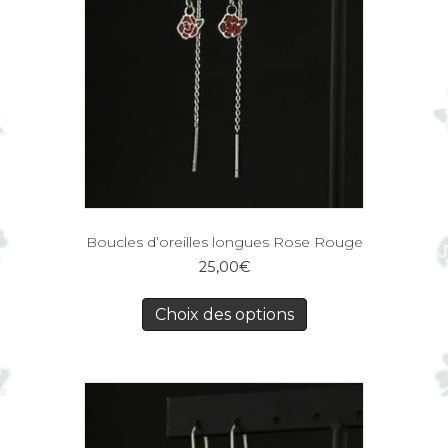
Boucles d’oreilles longues Rose Rouge
25,00
€
Choix des options