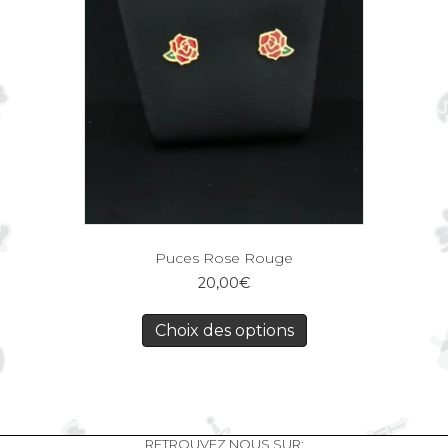
Puces Rose Rouge
20,00
€
Choix des options
RETROUVEZ NOUS SUR: