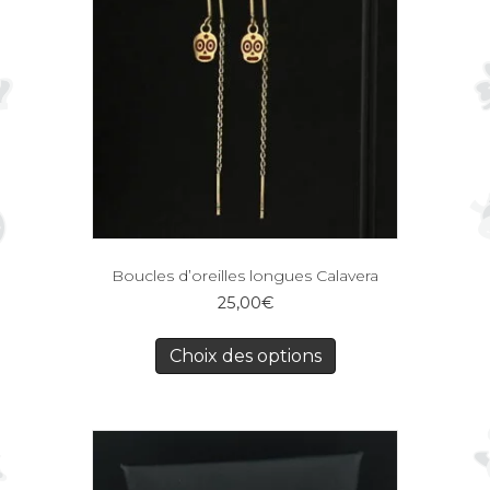
Boucles d’oreilles longues Calavera
25,00
€
Choix des options