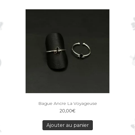
Bague Ancre La Voyageuse
20,00
€
Ajouter au panier