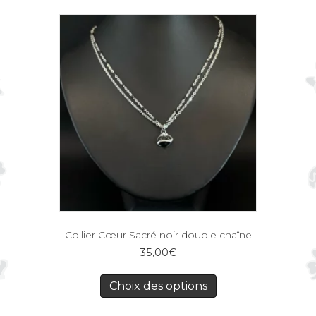
Collier Cœur Sacré noir double chaîne
35,00
€
Choix des options