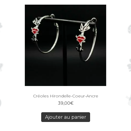
Créoles Hirondelle-Coeur-Ancre
39,00
€
Ajouter au panier