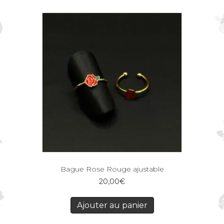
Bague Rose Rouge ajustable
20,00
€
Ajouter au panier