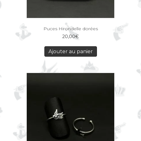
Puces Hirondelle dorées
20,00
€
Ajouter au panier