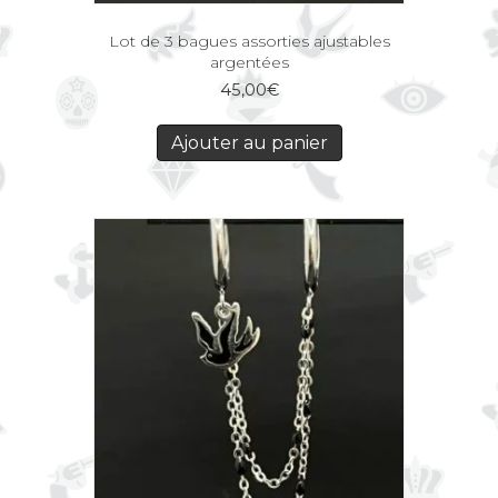
Lot de 3 bagues assorties ajustables
argentées
45,00
€
Ajouter au panier