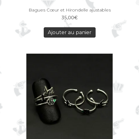
Bagues Cœur et Hirondelle ajustables
35,00
€
Ajouter au panier