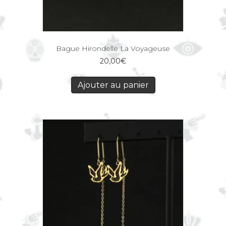
Bague Hirondelle La Voyageuse
20,00
€
Ajouter au panier